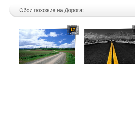
Обои похожие на Дорога: