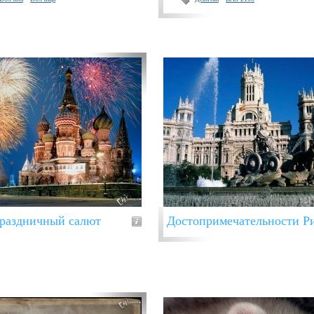
раздничный салют
Достопримечательности Р