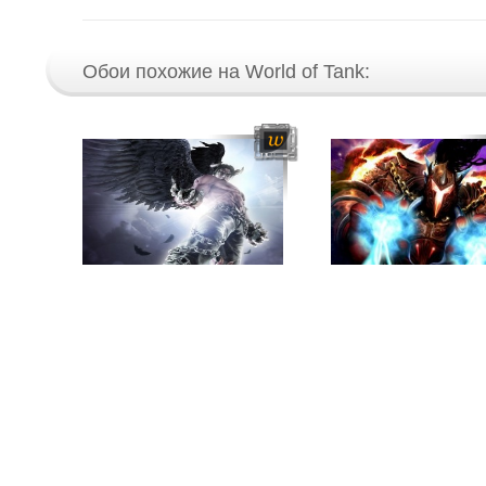
Обои похожие на World of Tank: