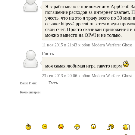
Я зарабатываю с приложением AppCent! За
погашение расходов за интернет хватает. 
учесть, что на это я трачу всего по 30 мин
ссылке https://appcent.ru затем введи пром
свой счёт. Просто скачивай приложения и 
можно вывести на QIWI и не только.
11 ноя 2015 в 21:43 к обои Modern Warfare: Ghost
Гость
моя самая любимая игра такчто норм
23 сен 2013 в 20:06 к обои Modern Warfare: Ghost
Гость
Ваше Имя:
Комментарий: