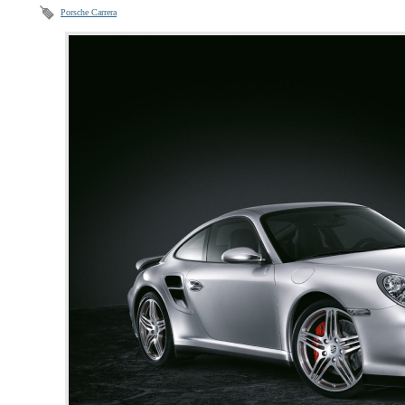
Porsche Carrera