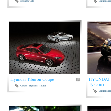
Hyundai Getz
Внедорожн
Hyundai Tiburon Coupe
HYUNDAI 
Туксон)
Coupe
Hyundai Tiburon
Внедорожн