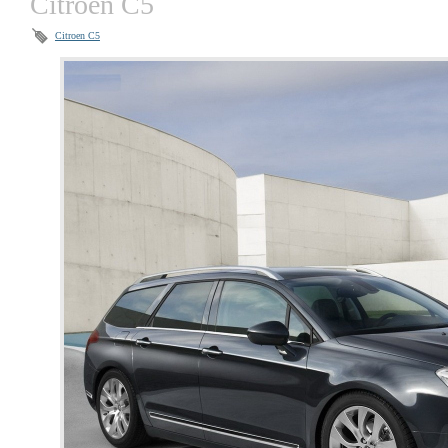
Citroen C5
Citroen C5