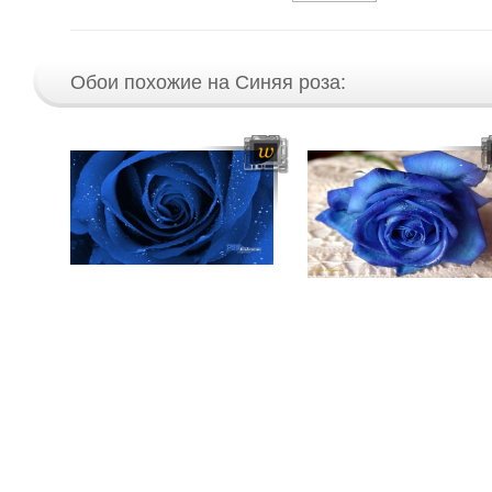
Обои похожие на Синяя роза: