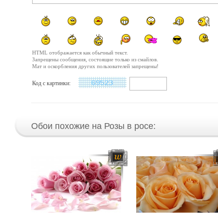
HTML отображается как обычный текст.
Запрещены сообщения, состоящие только из смайлов.
Мат и оскорбления других пользователей запрещены!
Код с картинки:
Обои похожие на Розы в росе: