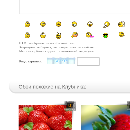
HTML отображается как обычный текст.
Запрещены сообщения, состоящие только из смайлов.
Мат и оскорбления других пользователей запрещены!
Код с картинки:
Обои похожие на Клубника: