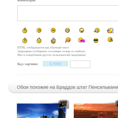
Комментарий:
HTML отображается как обычный текст.
Запрещены сообщения, состоящие только из смайлов.
Мат и оскорбления других пользователей запрещены!
Код с картинки:
Обои похожие на Браддок штат Пенсильвани