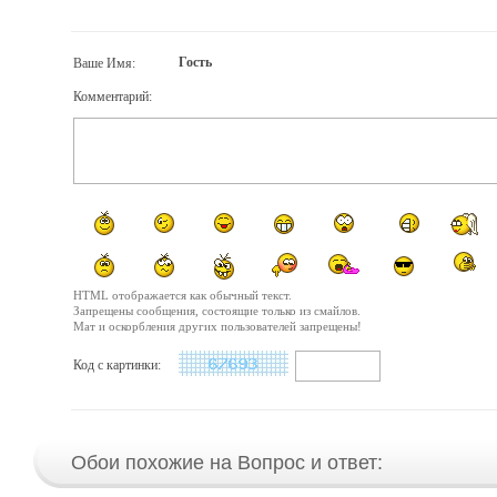
Гость
Ваше Имя:
Комментарий:
HTML отображается как обычный текст.
Запрещены сообщения, состоящие только из смайлов.
Мат и оскорбления других пользователей запрещены!
Код с картинки:
Обои похожие на Вопрос и ответ: