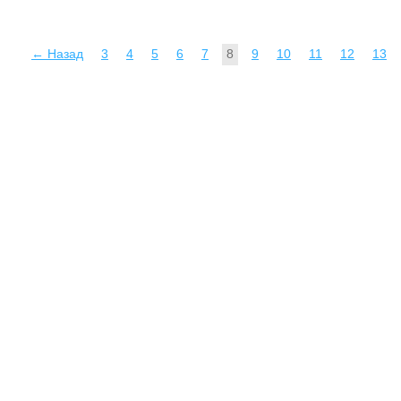
← Назад
3
4
5
6
7
8
9
10
11
12
13