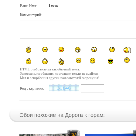
Гость
Ваше Имя:
Комментарий:
HTML отображается как обычный текст.
Запрещены сообщения, состоящие только из смайлов.
Мат и оскорбления других пользователей запрещены!
Код с картинки:
Обои похожие на Дорога к горам: