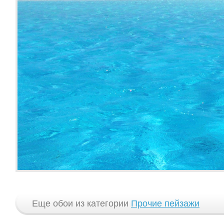
Еще обои из категории
Прочие пейзажи