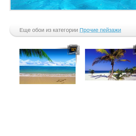
Еще обои из категории
Прочие пейзажи