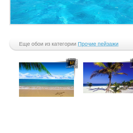
Еще обои из категории
Прочие пейзажи