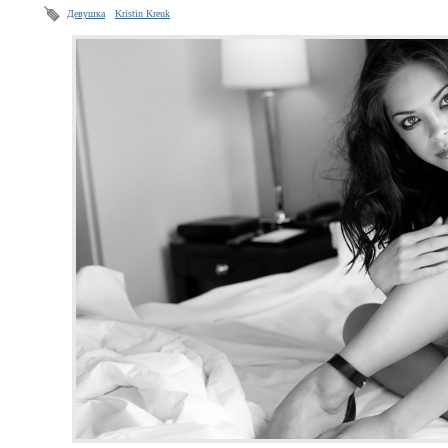
Девушка
Kristin Kreuk