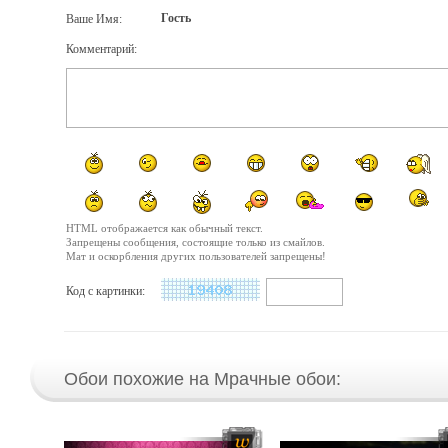
Гость
Ваше Имя:
Комментарий:
HTML отображается как обычный текст.
Запрещены сообщения, состоящие только из смайлов.
Мат и оскорбления других пользователей запрещены!
Код с картинки:
Обои похожие на Мрачные обои: