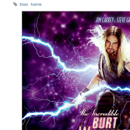
Фильм
Комедия