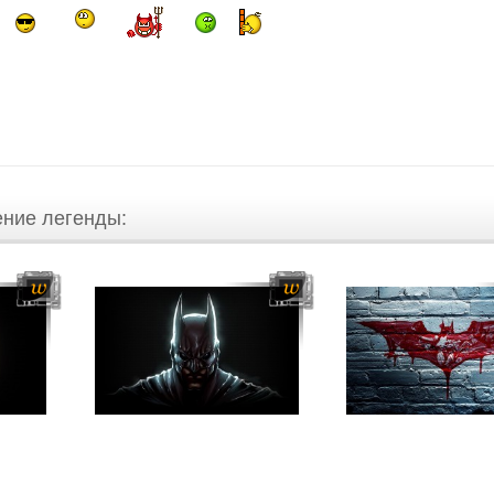
ение легенды: