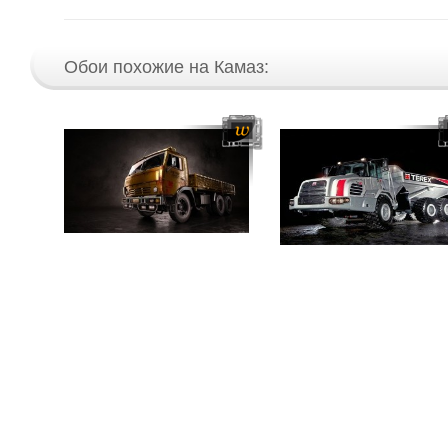
Обои похожие на Камаз: