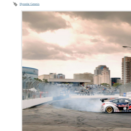
Hyundai Genesis