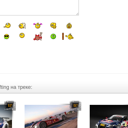
ting на треке: