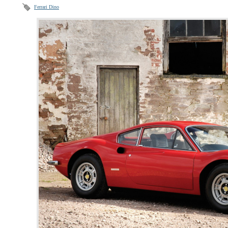
Ferrari Dino