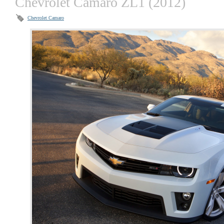
Chevrolet Camaro ZL1 (2012)
Chevrolet Camaro