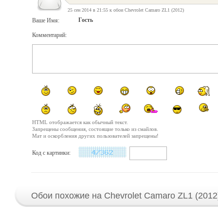
25 сен 2014 в 21:55 к обои Chevrolet Camaro ZL1 (2012)
Гость
Ваше Имя:
Комментарий:
HTML отображается как обычный текст.
Запрещены сообщения, состоящие только из смайлов.
Мат и оскорбления других пользователей запрещены!
Код с картинки:
Обои похожие на Chevrolet Camaro ZL1 (2012