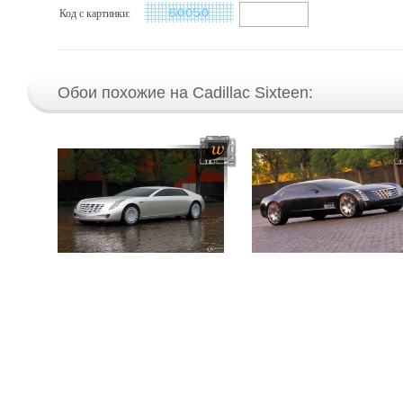
Код с картинки:
Обои похожие на Cadillac Sixteen: