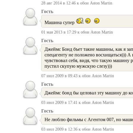
28 авг 2014 в 12:46 к обои Aston Martin
Гость
Машина супер
01 мая 2013 в 17:29 к обои Aston Martin
Гость
Джеймс Бонд бъет такие машины, как я зап
спецагенту не положено восхищаться))) А в
чувствовал себя, видя, что такую машину 
пустил скупую мужскую слезу)))
07 июл 2009 в 09:43 к обои Aston Martin
Гость
Джеймс бонд бы целовал эту машину до ко
03 июл 2009 в 17:41 к обои Aston Martin
Гость
Не люблю фильмы с Агентом 007, но машин
03 июл 2009 в 12:36 к обои Aston Martin