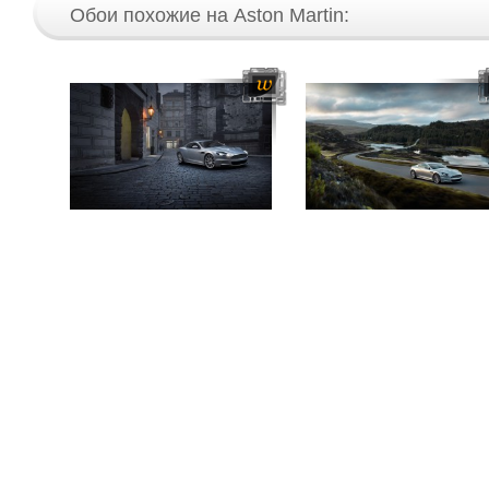
Обои похожие на Aston Martin: