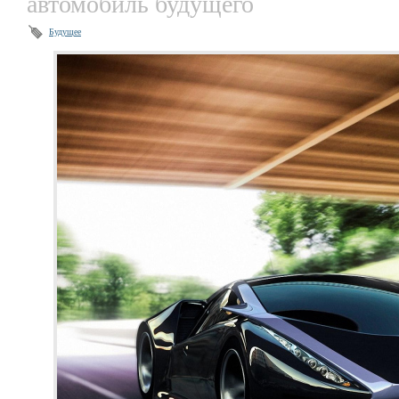
автомобиль будущего
Будущее