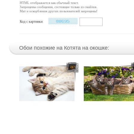
HTML отображается как обычный текст.
Запрещены сообщения, состоящие только из смайлов.
Мат и оскорбления других пользователей запрещены!
Код с картинки:
Обои похожие на Котята на окошке: