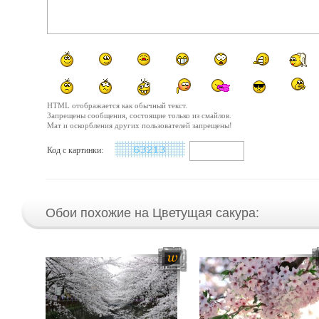
HTML отображается как обычный текст.
Запрещены сообщения, состоящие только из смайлов.
Мат и оскорбления других пользователей запрещены!
Код с картинки:
Обои похожие на Цветущая сакура: