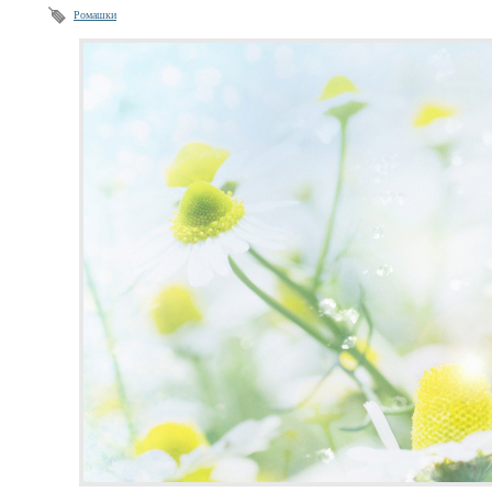
Ромашки