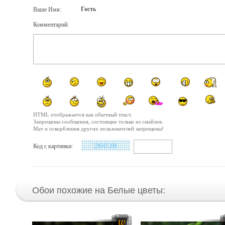
Гость
Ваше Имя:
Комментарий:
HTML отображается как обычный текст.
Запрещены сообщения, состоящие только из смайлов.
Мат и оскорбления других пользователей запрещены!
Код с картинки:
Обои похожие на Белые цветы: