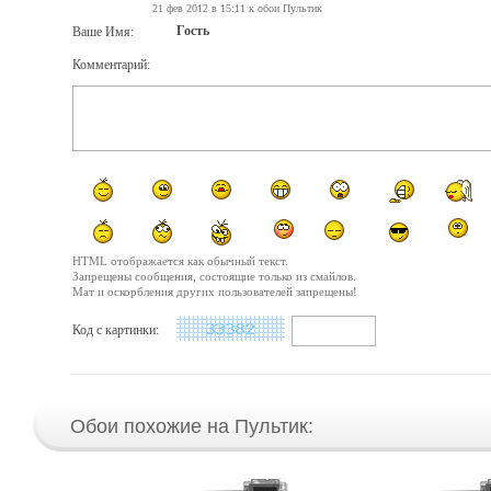
21 фев 2012 в 15:11 к обои Пультик
Гость
Ваше Имя:
Комментарий:
HTML отображается как обычный текст.
Запрещены сообщения, состоящие только из смайлов.
Мат и оскорбления других пользователей запрещены!
Код с картинки:
Обои похожие на Пультик: