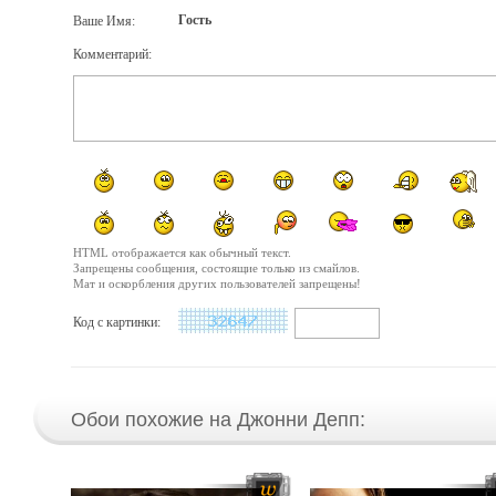
Гость
Ваше Имя:
Комментарий:
HTML отображается как обычный текст.
Запрещены сообщения, состоящие только из смайлов.
Мат и оскорбления других пользователей запрещены!
Код с картинки:
Обои похожие на Джонни Депп: