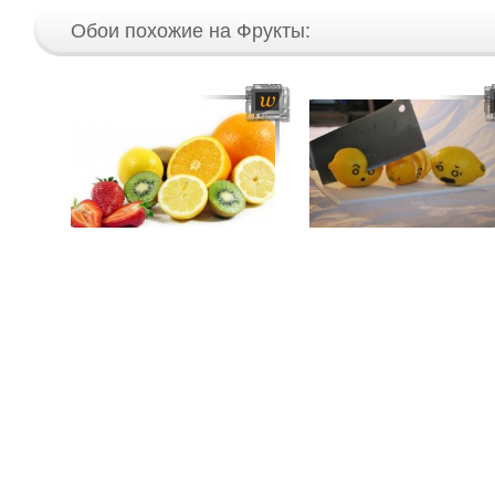
Обои похожие на Фрукты: