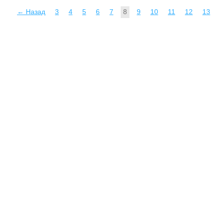
← Назад
3
4
5
6
7
8
9
10
11
12
13