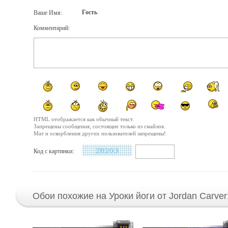
Гость
Ваше Имя:
Комментарий:
HTML отображается как обычный текст.
Запрещены сообщения, состоящие только из смайлов.
Мат и оскорбления других пользователей запрещены!
Код с картинки:
Обои похожие на Уроки йоги от Jordan Carver