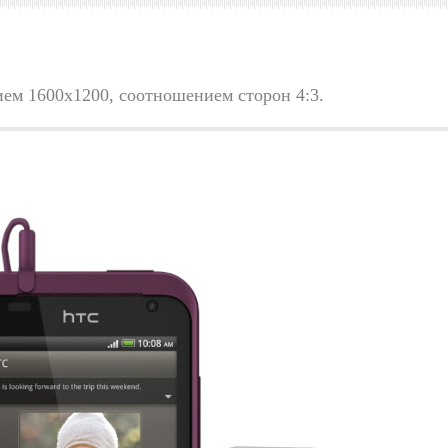
ем 1600x1200, соотношением сторон 4:3.