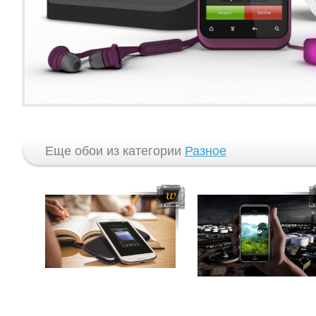
Еще обои из категории
Разное