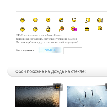
HTML отображается как обычный текст.
Запрещены сообщения, состоящие только из смайлов.
Мат и оскорбления других пользователей запрещены!
Код с картинки:
Обои похожие на Дождь на стекле: