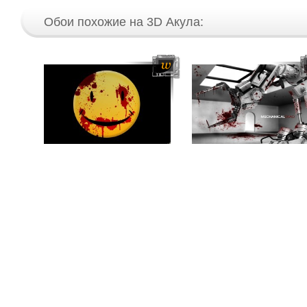
Обои похожие на 3D Акула: