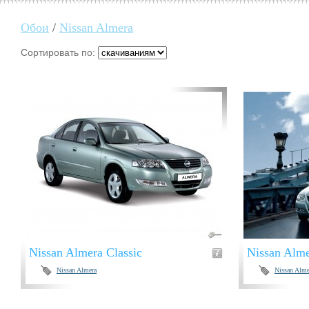
Обои
/
Nissan Almera
Сортировать по:
Nissan Almera Classic
Nissan Alm
Nissan Almera
Nissan Alme