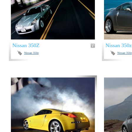
Nissan 350Z
Nissan 350z
Nissan 350z
Nissan 350z