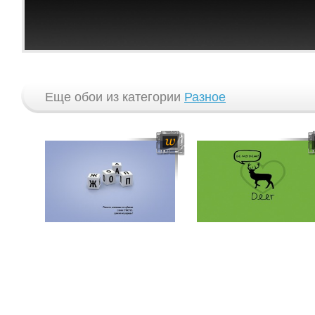
Еще обои из категории
Разное