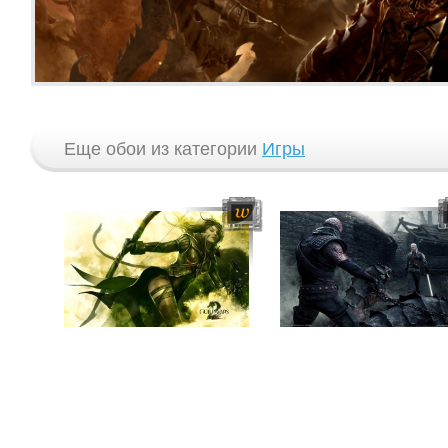
Еще обои из категории
Игры