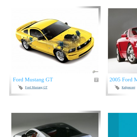
Ford Mustang GT
2005 Ford 
Ford Mustang GT
Кабриолет