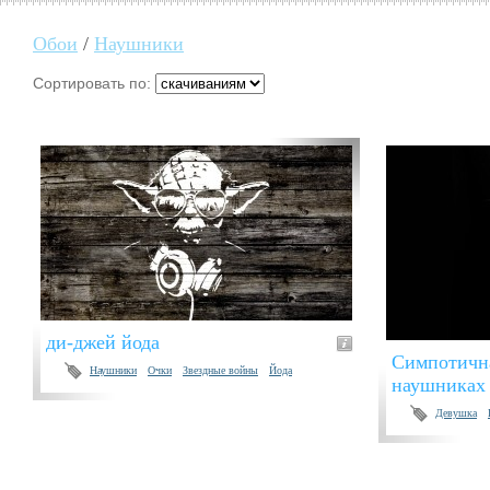
Обои
/
Наушники
Сортировать по:
ди-джей йода
Симпотична
Наушники
Очки
Звездные войны
Йода
наушниках
Девушка