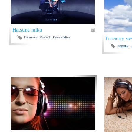
Hatsune miku
В плену ме
Наушники
Vocaloid
Hatsune Miku
Девушка